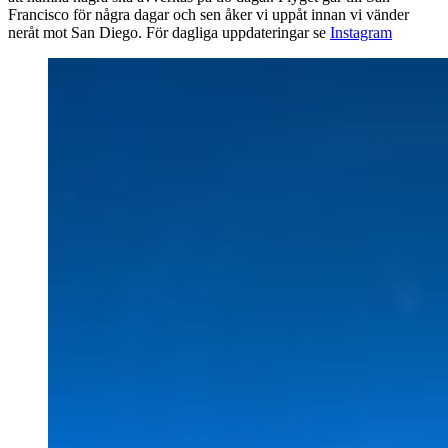
Francisco för några dagar och sen åker vi uppåt innan vi vänder
neråt mot San Diego. För dagliga uppdateringar se
Instagram