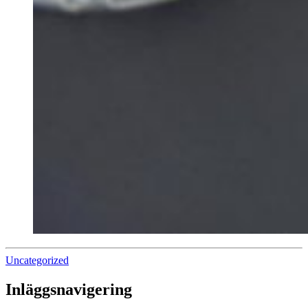
Uncategorized
Inläggsnavigering