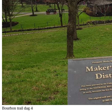
Bourbon trail dag 4