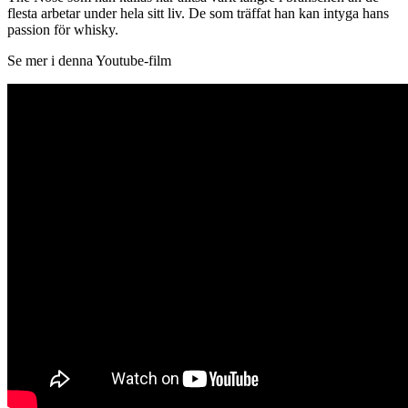
flesta arbetar under hela sitt liv. De som träffat han kan intyga hans
passion för whisky.
Se mer i denna Youtube-film